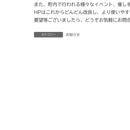
:
また、町内で行われる様々なイベント、催し
HPはこれからどんどん改良し、より使いや
要望等ございましたら、どうぞお気軽にお問
お知らせ
カテゴリー