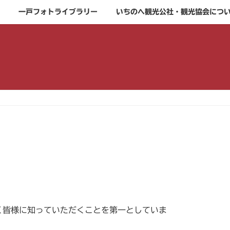
一戸フォトライブラリー
いちのへ観光公社・観光協会につ
く皆様に知っていただくことを第一としていま