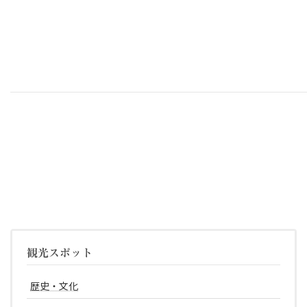
観光スポット
歴史・文化