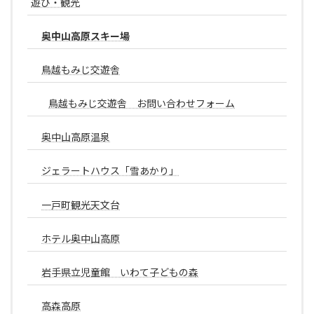
遊び・観光
奥中山高原スキー場
鳥越もみじ交遊舎
鳥越もみじ交遊舎 お問い合わせフォーム
奥中山高原温泉
ジェラートハウス「雪あかり」
一戸町観光天文台
ホテル奥中山高原
岩手県立児童館 いわて子どもの森
高森高原