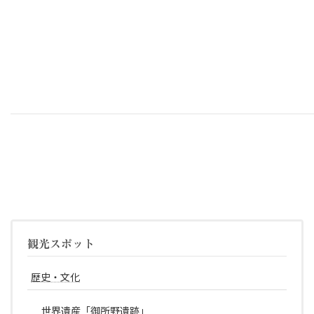
観光スポット
歴史・文化
世界遺産「御所野遺跡」