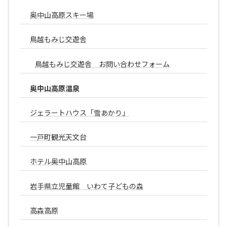
奥中山高原スキー場
鳥越もみじ交遊舎
鳥越もみじ交遊舎 お問い合わせフォーム
奥中山高原温泉
ジェラートハウス「雪あかり」
一戸町観光天文台
ホテル奥中山高原
岩手県立児童館 いわて子どもの森
高森高原