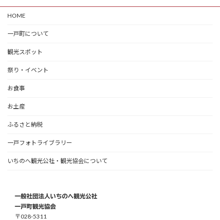
HOME
一戸町について
観光スポット
祭り・イベント
お食事
お土産
ふるさと納税
一戸フォトライブラリー
いちのへ観光公社・観光協会について
一般社団法人いちのへ観光公社
一戸町観光協会
〒028-5311