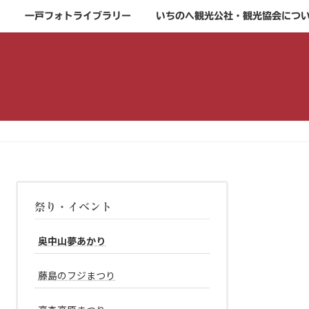
一戸フォトライブラリー
いちのへ観光公社・観光協会につ
祭り・イベント
奥中山夢あかり
藤島のフジまつり