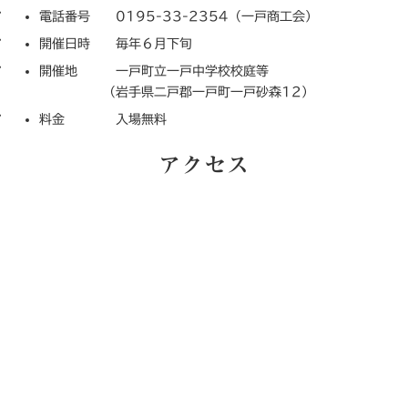
電話番号 0195-33-2354（一戸商工会）
開催日時 毎年６月下旬
開催地 一戸町立一戸中学校校庭等
（岩手県二戸郡一戸町一戸砂森12）
料金 入場無料
アクセス