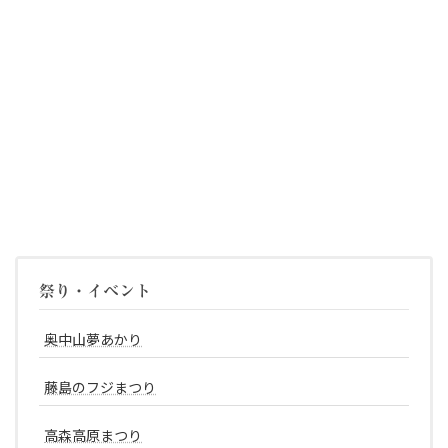
祭り・イベント
奥中山夢あかり
藤島のフジまつり
高森高原まつり