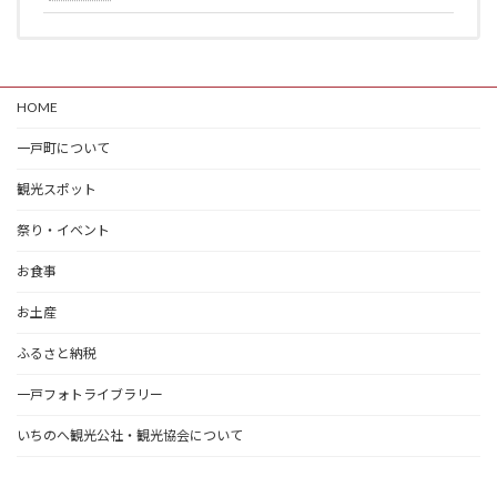
HOME
一戸町について
観光スポット
祭り・イベント
お食事
お土産
ふるさと納税
一戸フォトライブラリー
いちのへ観光公社・観光協会について