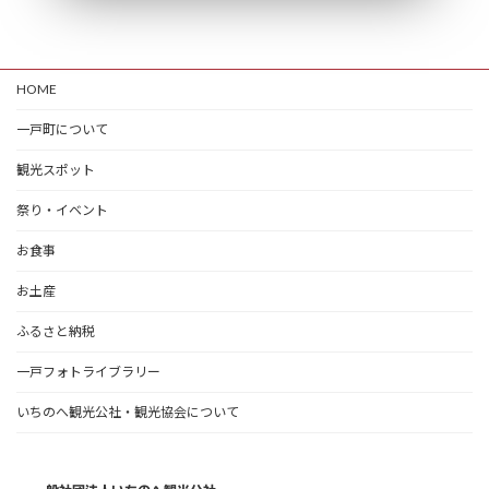
HOME
一戸町について
観光スポット
祭り・イベント
お食事
お土産
ふるさと納税
一戸フォトライブラリー
いちのへ観光公社・観光協会について