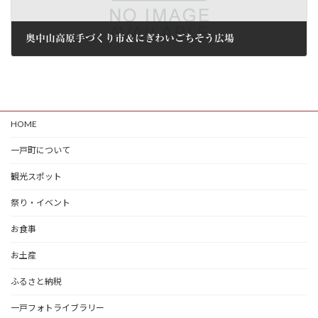
奥中山高原手づくり市＆にぎわいごちそう広場
2026年5月15日
HOME
一戸町について
観光スポット
祭り・イベント
お食事
お土産
ふるさと納税
一戸フォトライブラリー