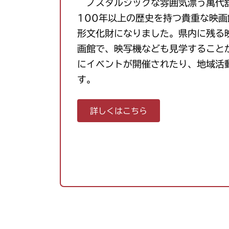
ノスタルジックな雰囲気漂う萬代舘
100年以上の歴史を持つ貴重な映画
形文化財になりました。県内に残る
画館で、映写機なども見学すること
にイベントが開催されたり、地域活
す。
詳しくはこちら