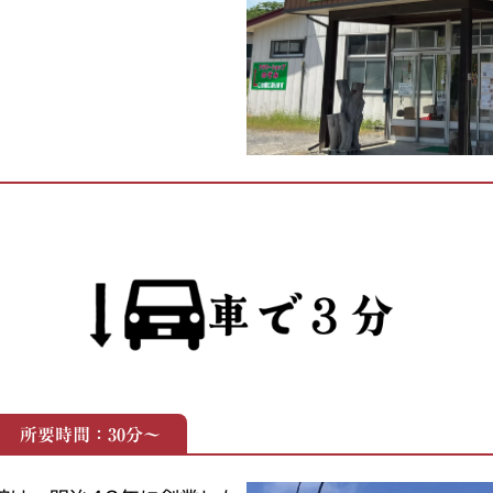
 所要時間：30分～