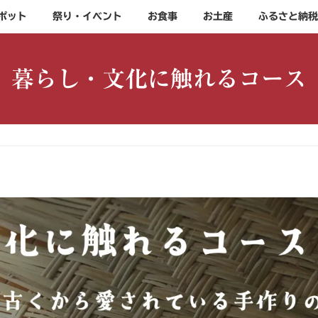
ポット
祭り・イベント
お食事
お土産
ふるさと納税
暮らし・文化に触れるコース