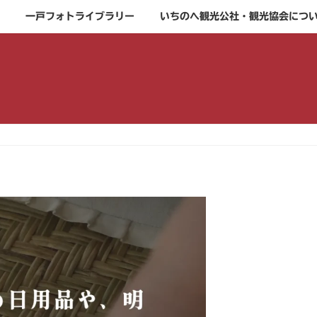
一戸フォトライブラリー
いちのへ観光公社・観光協会につ