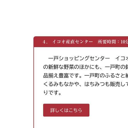
４. イコオ産直センター 所要時間：10
一戸ショッピングセンター イコ
の新鮮な野菜のほかにも、一戸町の
品揃え豊富です。一戸町のふるさと
くるみもなかや、はちみつも販売し
りです。
詳しくはこちら