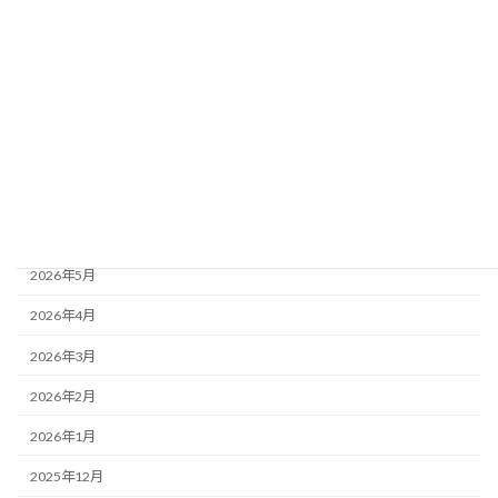
お知らせ
イベント情報
アーカイブ
2026年8月
2026年7月
2026年6月
2026年5月
2026年4月
2026年3月
2026年2月
2026年1月
2025年12月