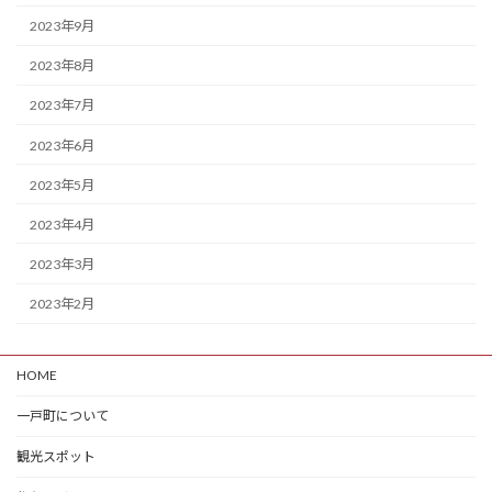
2023年9月
2023年8月
2023年7月
2023年6月
2023年5月
2023年4月
2023年3月
2023年2月
HOME
一戸町について
観光スポット