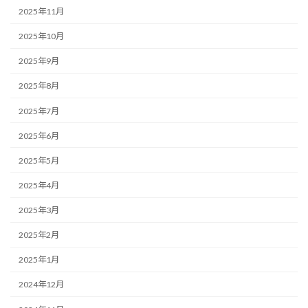
2025年11月
2025年10月
2025年9月
2025年8月
2025年7月
2025年6月
2025年5月
2025年4月
2025年3月
2025年2月
2025年1月
2024年12月