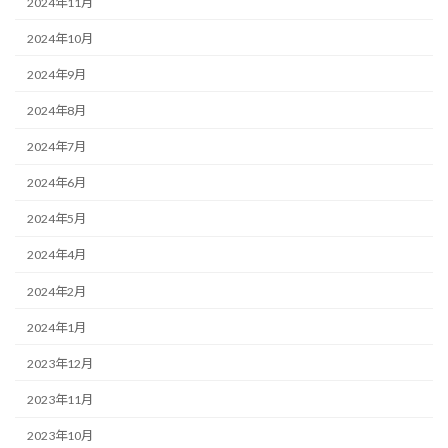
2024年11月
2024年10月
2024年9月
2024年8月
2024年7月
2024年6月
2024年5月
2024年4月
2024年2月
2024年1月
2023年12月
2023年11月
2023年10月