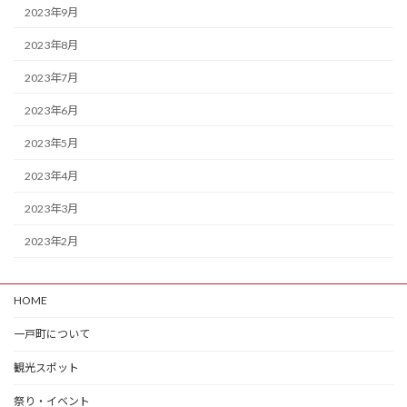
2023年9月
2023年8月
2023年7月
2023年6月
2023年5月
2023年4月
2023年3月
2023年2月
HOME
一戸町について
観光スポット
祭り・イベント