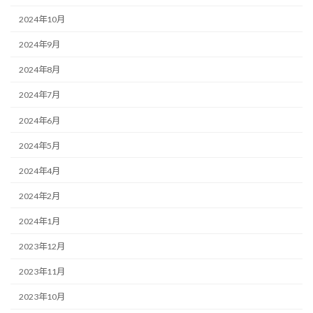
2024年10月
2024年9月
2024年8月
2024年7月
2024年6月
2024年5月
2024年4月
2024年2月
2024年1月
2023年12月
2023年11月
2023年10月