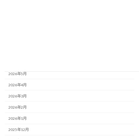
お知らせ
イベント情報
アーカイブ
2026年8月
2026年7月
2026年6月
2026年5月
2026年4月
2026年3月
2026年2月
2026年1月
2025年12月