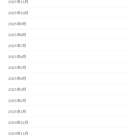
2025年11月
2025年10月
2025年9月
2025年8月
2025年7月
2025年6月
2025年5月
2025年4月
2025年3月
2025年2月
2025年1月
2024年12月
2024年11月