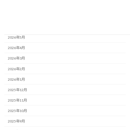
2026年8月
2026年7月
2026年6月
2026年5月
2026年4月
2026年3月
2026年2月
2026年1月
2025年12月
2025年11月
2025年10月
2025年9月