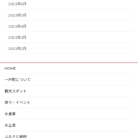
2023年6月
2023年5月
2023年4月
2023年3月
2023年2月
HOME
一戸町について
観光スポット
祭り・イベント
お食事
お土産
ふるさと納税