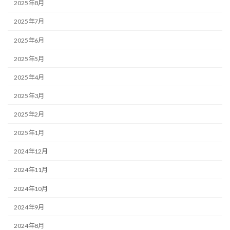
2025年8月
2025年7月
2025年6月
2025年5月
2025年4月
2025年3月
2025年2月
2025年1月
2024年12月
2024年11月
2024年10月
2024年9月
2024年8月