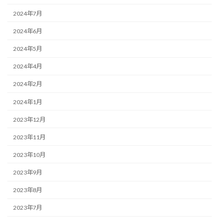
2024年7月
2024年6月
2024年5月
2024年4月
2024年2月
2024年1月
2023年12月
2023年11月
2023年10月
2023年9月
2023年8月
2023年7月