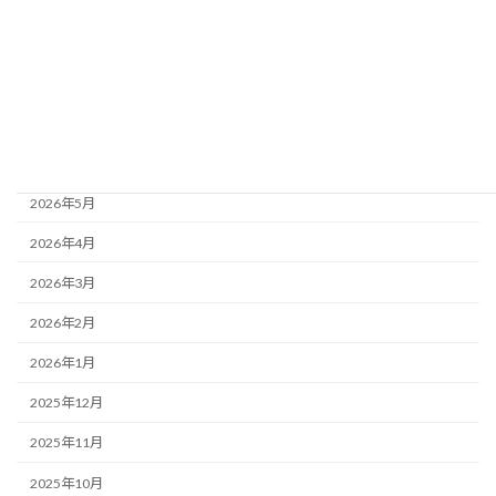
アーカイブ
2026年8月
2026年7月
2026年6月
2026年5月
2026年4月
2026年3月
2026年2月
2026年1月
2025年12月
2025年11月
2025年10月