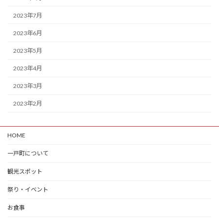
2023年7月
2023年6月
2023年5月
2023年4月
2023年3月
2023年2月
HOME
一戸町について
観光スポット
祭り・イベント
お食事