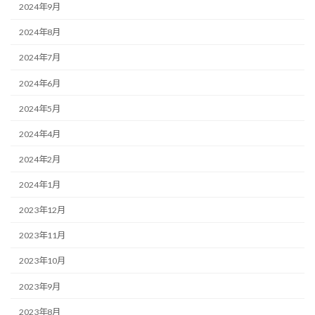
2024年9月
2024年8月
2024年7月
2024年6月
2024年5月
2024年4月
2024年2月
2024年1月
2023年12月
2023年11月
2023年10月
2023年9月
2023年8月