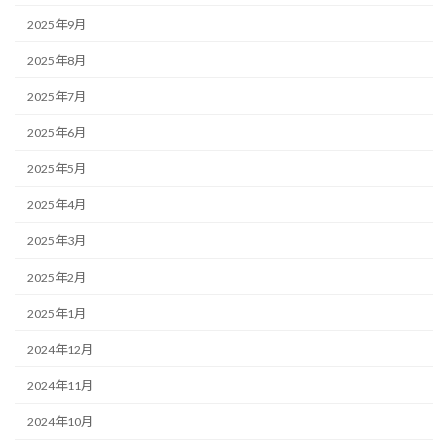
2025年9月
2025年8月
2025年7月
2025年6月
2025年5月
2025年4月
2025年3月
2025年2月
2025年1月
2024年12月
2024年11月
2024年10月