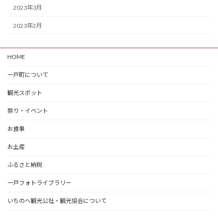
2023年3月
2023年2月
HOME
一戸町について
観光スポット
祭り・イベント
お食事
お土産
ふるさと納税
一戸フォトライブラリー
いちのへ観光公社・観光協会について