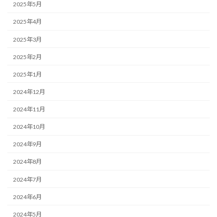
2025年5月
2025年4月
2025年3月
2025年2月
2025年1月
2024年12月
2024年11月
2024年10月
2024年9月
2024年8月
2024年7月
2024年6月
2024年5月