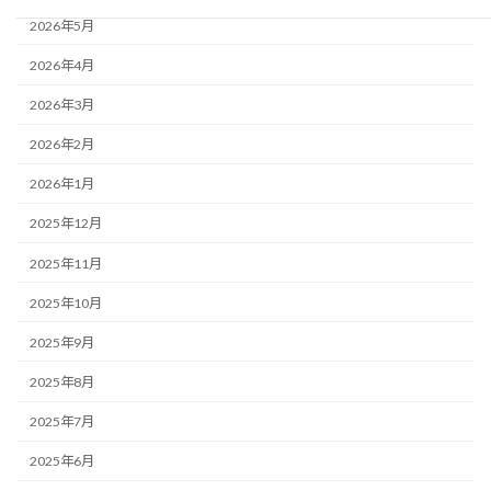
2026年5月
2026年4月
2026年3月
2026年2月
2026年1月
2025年12月
2025年11月
2025年10月
2025年9月
2025年8月
2025年7月
2025年6月