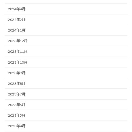
2024年4月
2024年2月
2024年1月
2023年12月
2023年11月
2023年10月
2023年9月
2023年8月
2023年7月
2023年6月
2023年5月
2023年4月