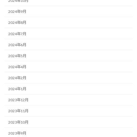
2024年10月
2024年9月
2024年8月
2024年7月
2024年6月
2024年5月
2024年4月
2024年2月
2024年1月
2023年12月
2023年11月
2023年10月
2023年9月