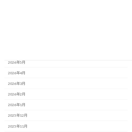
イベント情報
アーカイブ
2026年8月
2026年7月
2026年6月
2026年5月
2026年4月
2026年3月
2026年2月
2026年1月
2025年12月
2025年11月