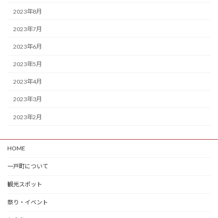
2023年8月
2023年7月
2023年6月
2023年5月
2023年4月
2023年3月
2023年2月
HOME
一戸町について
観光スポット
祭り・イベント