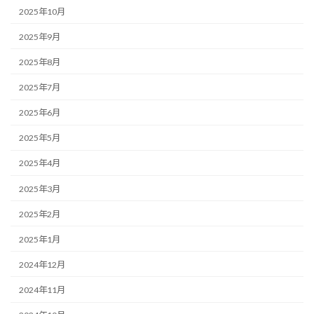
2025年10月
2025年9月
2025年8月
2025年7月
2025年6月
2025年5月
2025年4月
2025年3月
2025年2月
2025年1月
2024年12月
2024年11月