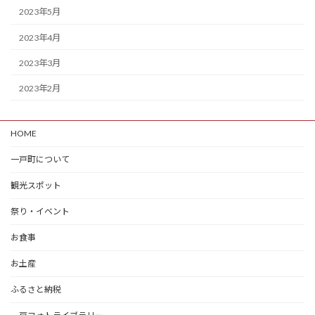
2023年5月
2023年4月
2023年3月
2023年2月
HOME
一戸町について
観光スポット
祭り・イベント
お食事
お土産
ふるさと納税