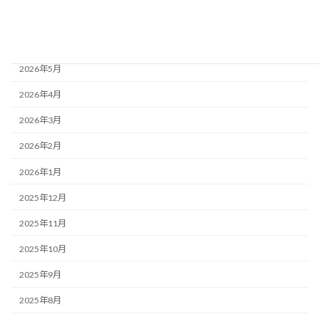
2026年7月
2026年6月
2026年5月
2026年4月
2026年3月
2026年2月
2026年1月
2025年12月
2025年11月
2025年10月
2025年9月
2025年8月