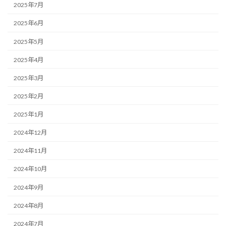
2025年7月
2025年6月
2025年5月
2025年4月
2025年3月
2025年2月
2025年1月
2024年12月
2024年11月
2024年10月
2024年9月
2024年8月
2024年7月