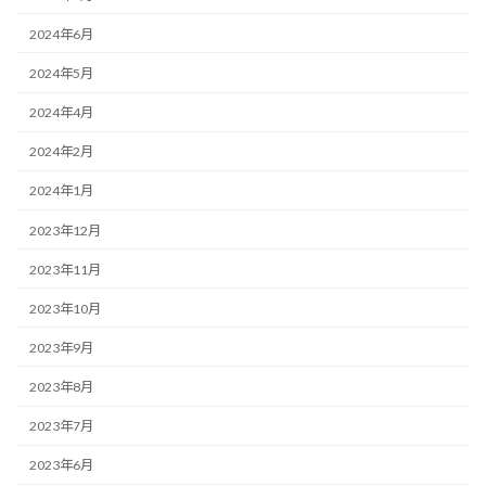
2024年6月
2024年5月
2024年4月
2024年2月
2024年1月
2023年12月
2023年11月
2023年10月
2023年9月
2023年8月
2023年7月
2023年6月