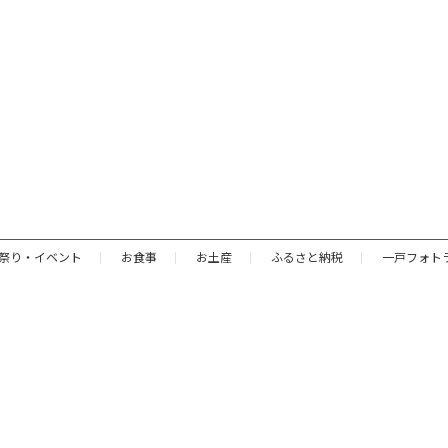
祭り・イベント
お食事
お土産
ふるさと納税
一戸フォト