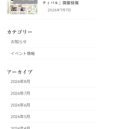
ティバル」開催情報
2026年7月7日
カテゴリー
お知らせ
イベント情報
アーカイブ
2026年8月
2026年7月
2026年6月
2026年5月
2026年4月