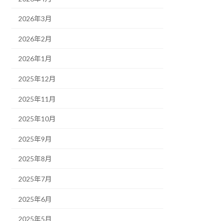
2026年3月
2026年2月
2026年1月
2025年12月
2025年11月
2025年10月
2025年9月
2025年8月
2025年7月
2025年6月
2025年5月