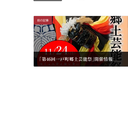
前の記事
｢第46回一戸町郷土芸能祭｣開催情報
2024年11月15日