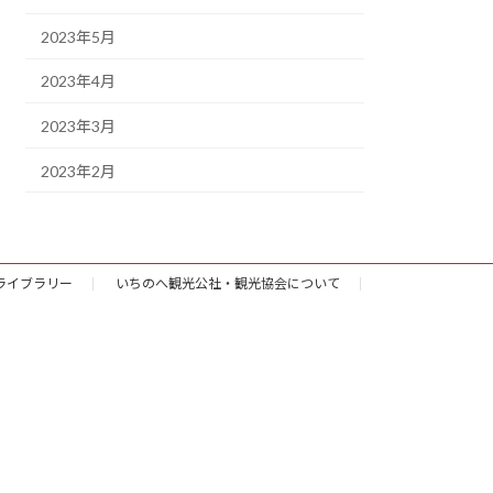
2023年5月
2023年4月
2023年3月
2023年2月
ライブラリー
いちのへ観光公社・観光協会について