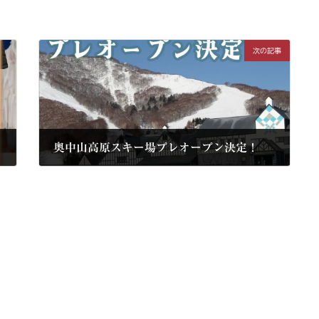
次の記事
奥中山高原スキー場プレオープン決定！
2024年12月13日