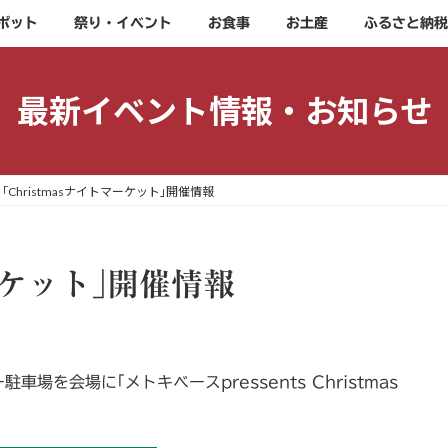
ポット
祭り・イベント
お食事
お土産
ふるさと納税
最新イベント情報・お知らせ
｢Christmasナイトマーケット｣開催情報
マーケット｣開催情報
場を会場に｢メトキベースpressents Christmas