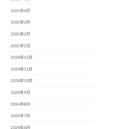
2025年4月
2025年3月
2025年2月
2025年1月
2024年12月
2024年11月
2024年10月
2024年9月
2024年8月
2024年7月
2024年6月