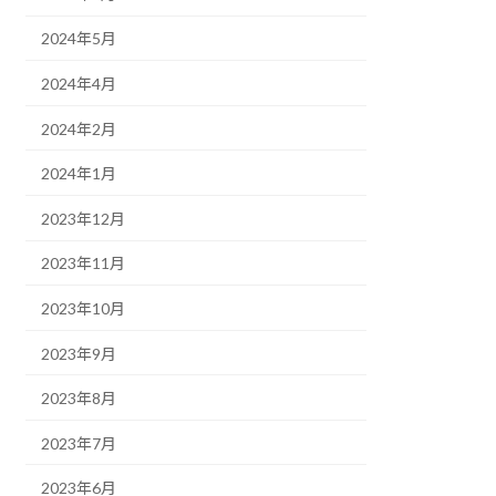
2024年5月
2024年4月
2024年2月
2024年1月
2023年12月
2023年11月
2023年10月
2023年9月
2023年8月
2023年7月
2023年6月