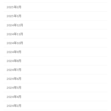
2025年2月
2025年1月
2024年12月
2024年11月
2024年10月
2024年9月
2024年8月
2024年7月
2024年6月
2024年5月
2024年4月
2024年2月