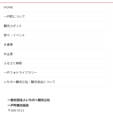
HOME
一戸町について
観光スポット
祭り・イベント
お食事
お土産
ふるさと納税
一戸フォトライブラリー
いちのへ観光公社・観光協会について
一般社団法人いちのへ観光公社
一戸町観光協会
〒028-5311