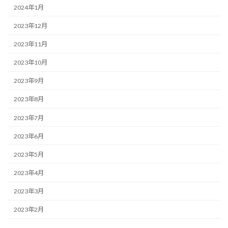
2024年1月
2023年12月
2023年11月
2023年10月
2023年9月
2023年8月
2023年7月
2023年6月
2023年5月
2023年4月
2023年3月
2023年2月