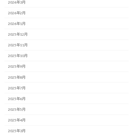
2026年3月
2026年2月
2026年1月
2025年12月
2025年11月
2025年10月
2025年9月
2025年8月
2025年7月
2025年6月
2025年5月
2025年4月
2025年3月