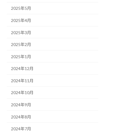
2025年5月
2025年4月
2025年3月
2025年2月
2025年1月
2024年12月
2024年11月
2024年10月
2024年9月
2024年8月
2024年7月