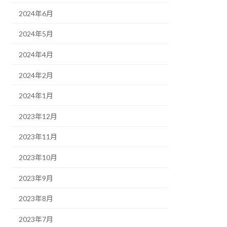
2024年6月
2024年5月
2024年4月
2024年2月
2024年1月
2023年12月
2023年11月
2023年10月
2023年9月
2023年8月
2023年7月