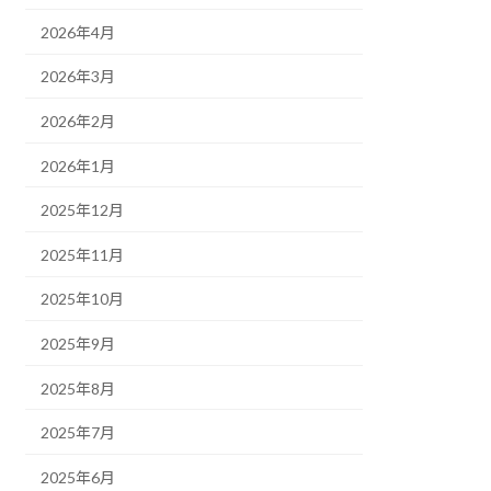
2026年4月
2026年3月
2026年2月
2026年1月
2025年12月
2025年11月
2025年10月
2025年9月
2025年8月
2025年7月
2025年6月