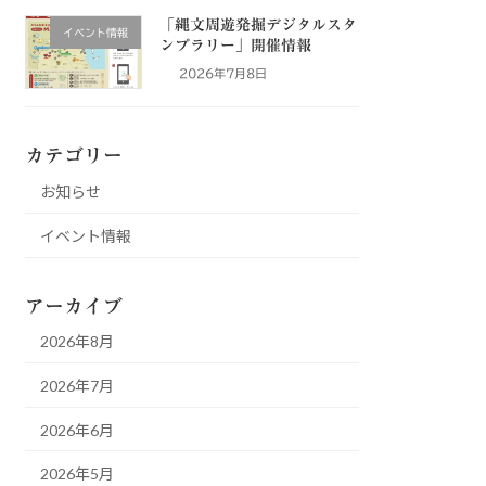
「縄文周遊発掘デジタルスタ
イベント情報
ンプラリー」開催情報
2026年7月8日
カテゴリー
お知らせ
イベント情報
アーカイブ
2026年8月
2026年7月
2026年6月
2026年5月