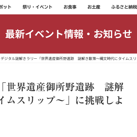
ポット
祭り・イベント
お食事
お土産
ふるさと納税
最新イベント情報・お知らせ
デジタル謎解きラリー「世界遺産御所野遺跡 謎解き散策～縄文時代にタイムスリ
「世界遺産御所野遺跡 謎解
イムスリップ～」に挑戦しよ