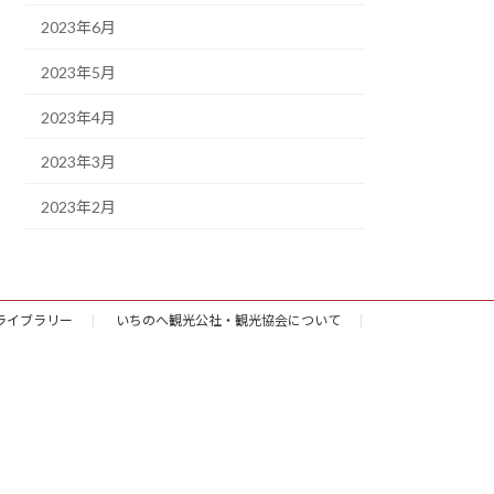
2023年6月
2023年5月
2023年4月
2023年3月
2023年2月
ライブラリー
いちのへ観光公社・観光協会について