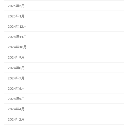
2025年2月
2025年1月
2024年12月
2024年11月
2024年10月
2024年9月
2024年8月
2024年7月
2024年6月
2024年5月
2024年4月
2024年2月