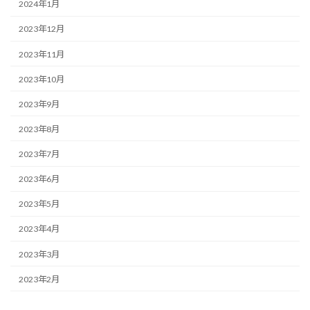
2024年1月
2023年12月
2023年11月
2023年10月
2023年9月
2023年8月
2023年7月
2023年6月
2023年5月
2023年4月
2023年3月
2023年2月