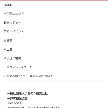
HOME
一戸町について
観光スポット
祭り・イベント
お食事
お土産
ふるさと納税
一戸フォトライブラリー
いちのへ観光公社・観光協会について
一般社団法人いちのへ観光公社
一戸町観光協会
〒028-5311