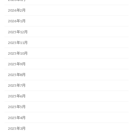
2026年2月
2026年1月
2025年12月
2025年11月
2025年10月
2025年9月
2025年8月
2025年7月
2025年6月
2025年5月
2025年4月
2025年3月