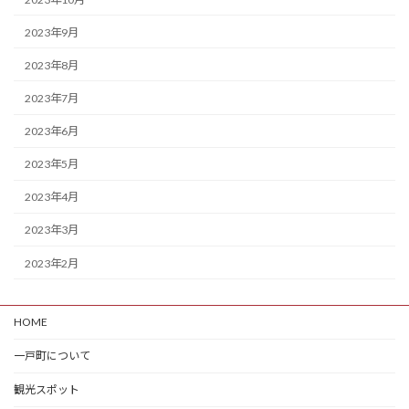
2023年9月
2023年8月
2023年7月
2023年6月
2023年5月
2023年4月
2023年3月
2023年2月
HOME
一戸町について
観光スポット