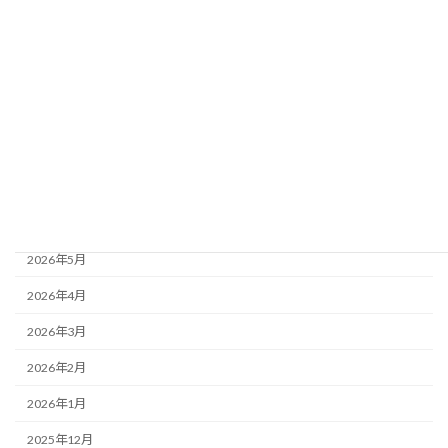
お知らせ
イベント情報
アーカイブ
2026年8月
2026年7月
2026年6月
2026年5月
2026年4月
2026年3月
2026年2月
2026年1月
2025年12月