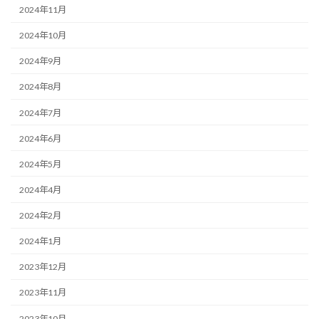
2024年11月
2024年10月
2024年9月
2024年8月
2024年7月
2024年6月
2024年5月
2024年4月
2024年2月
2024年1月
2023年12月
2023年11月
2023年10月