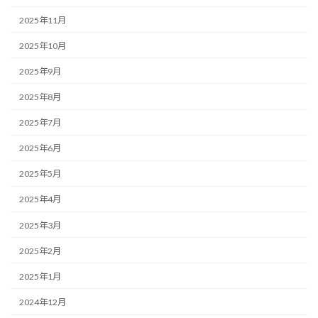
2025年11月
2025年10月
2025年9月
2025年8月
2025年7月
2025年6月
2025年5月
2025年4月
2025年3月
2025年2月
2025年1月
2024年12月