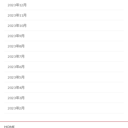
2023年12月
2023年11月
2023年10月
2023年9月
2023年8月
2023年7月
2023年6月
2023年5月
2023年4月
2023年3月
2023年2月
HOME