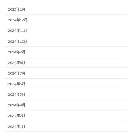
2025年1月
2024年12月
2024年11月
2024年10月
2024年9月
2024年8月
2024年7月
2024年6月
2024年5月
2024年4月
2024年2月
2024年1月