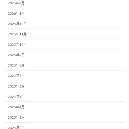
2026年2月
2026年1月
2025年12月
2025年11月
2025年10月
2025年9月
2025年8月
2025年7月
2025年6月
2025年5月
2025年4月
2025年3月
2025年2月